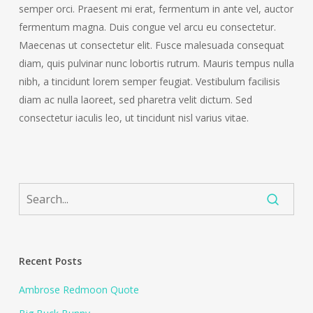
semper orci. Praesent mi erat, fermentum in ante vel, auctor
fermentum magna. Duis congue vel arcu eu consectetur.
Maecenas ut consectetur elit. Fusce malesuada consequat
diam, quis pulvinar nunc lobortis rutrum. Mauris tempus nulla
nibh, a tincidunt lorem semper feugiat. Vestibulum facilisis
diam ac nulla laoreet, sed pharetra velit dictum. Sed
consectetur iaculis leo, ut tincidunt nisl varius vitae.
Recent Posts
Ambrose Redmoon Quote