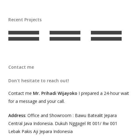
Recent Projects
Contact me
Don't hesitate to reach out!
Contact me
Mr. Prihadi Wijayoko
I prepared a 24-hour wait
for a message and your call.
Address
: Office and Showroom : Bawu Batealit Jepara
Central Java Indonesia. Dukuh Nggagel Rt 001/ Rw 001
Lebak Pakis Aji Jepara Indonesia