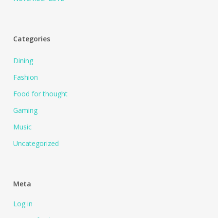
Categories
Dining
Fashion
Food for thought
Gaming
Music
Uncategorized
Meta
Log in