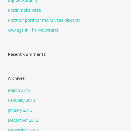
Big Buck Bunny
Portit mollis vitae
Porttitor porttitor mollis vitae placerat
Ownage In The Mountains
Recent Comments
Archives
March 2013
February 2013
January 2013
December 2012
November 2012