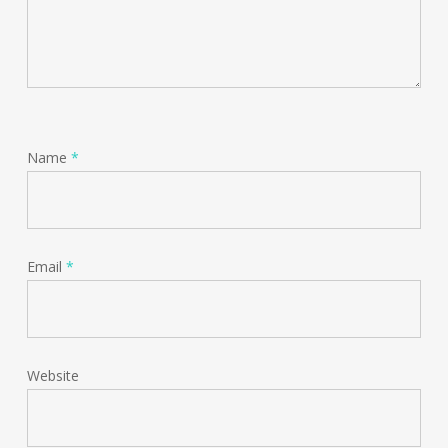
Name
*
Email
*
Website