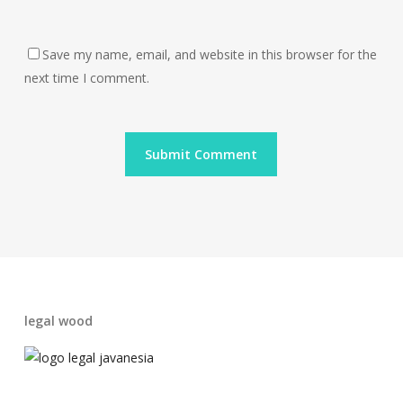
Save my name, email, and website in this browser for the
next time I comment.
legal wood