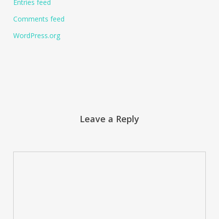
Entries feed
Comments feed
WordPress.org
Leave a Reply